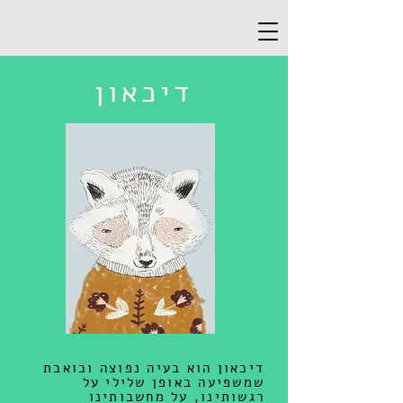
דיכאון
דיכאון הוא בעיה נפוצה וכואבת
שמשפיעה באופן שלילי על
רגשותינו, על מחשבותינו