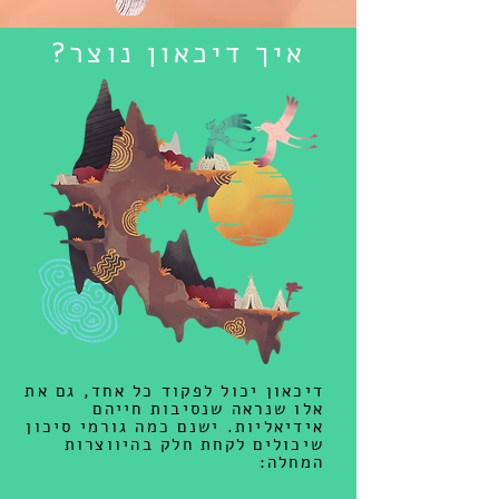
איך דיכאון נוצר?
דיכאון יכול לפקוד כל אחד, גם את
אלו שנראה שנסיבות חייהם
אידיאליות. ישנם כמה גורמי סיכון
שיכולים לקחת חלק בהיווצרות
המחלה: